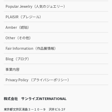
Popular Jewelry（人気のジュエリー）
PLAISIR（プレジール）
Amber（琥珀）
Other（その他）
Fair Information（作品展情報）
Blog（ブログ）
事業内容
Privacy Policy （プライバシーポリシー）
株式会社 サンライズINTERNATIONAL
東京都文京区湯島３－１０－９ 沢井ビル２F