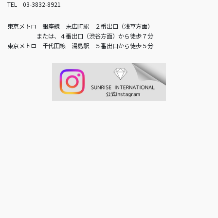
TEL 03-3832-8921
東京メトロ 銀座線 末広町駅 ２番出口（浅草方面）
または、４番出口（渋谷方面）から徒歩７分
東京メトロ 千代田線 湯島駅 ５番出口から徒歩５分