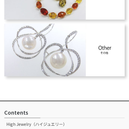
Contents
High Jewelry（ハイジュエリー）