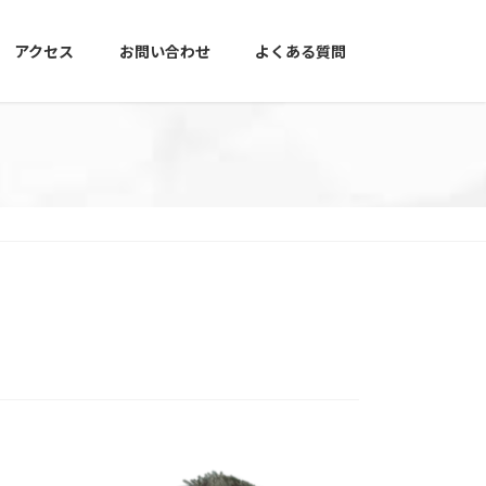
アクセス
お問い合わせ
よくある質問