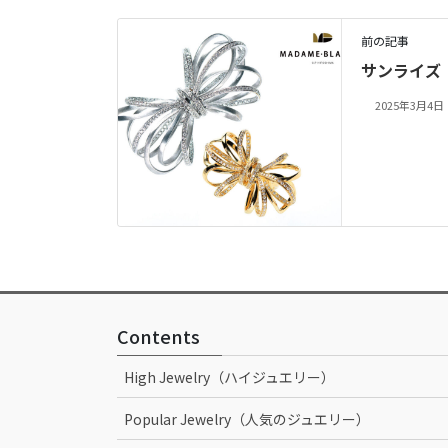
前の記事
サンライズ 
2025年3月4日
Contents
High Jewelry（ハイジュエリー）
Popular Jewelry（人気のジュエリー）