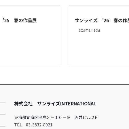
’25 春の作品展
サンライズ ’26 春の作
2026年3月10日
株式会社 サンライズINTERNATIONAL
東京都文京区湯島３－１０－９ 沢井ビル２F
TEL 03-3832-8921