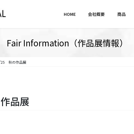
HOME
会社概要
商品
Fair Information（作品展情報）
’25 秋の作品展
の作品展