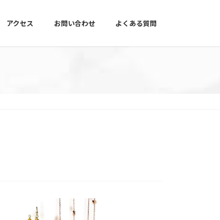
アクセス
お問い合わせ
よくある質問