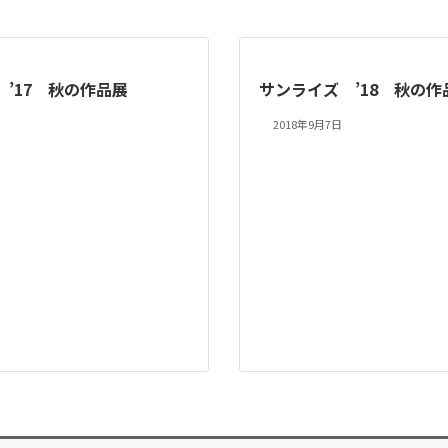
’17 秋の作品展
サンライズ ’18 秋の作
2018年9月7日