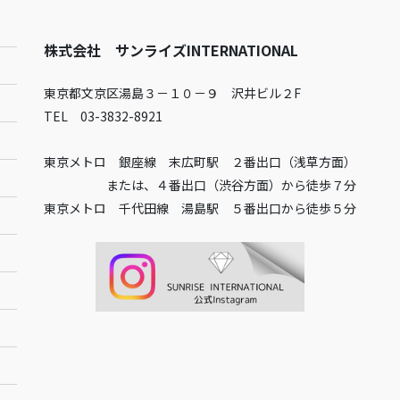
株式会社 サンライズINTERNATIONAL
東京都文京区湯島３－１０－９ 沢井ビル２F
TEL 03-3832-8921
東京メトロ 銀座線 末広町駅 ２番出口（浅草方面）
または、４番出口（渋谷方面）から徒歩７分
東京メトロ 千代田線 湯島駅 ５番出口から徒歩５分