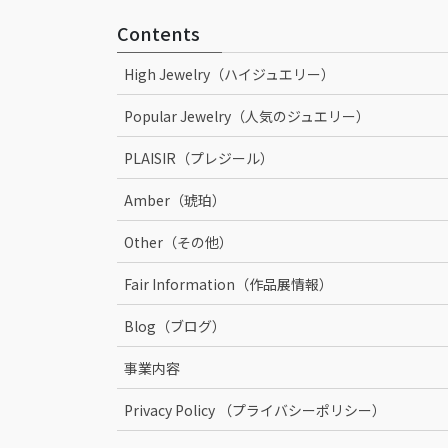
Contents
High Jewelry（ハイジュエリー）
Popular Jewelry（人気のジュエリー）
PLAISIR（プレジール）
Amber（琥珀）
Other（その他）
Fair Information（作品展情報）
Blog（ブログ）
事業内容
Privacy Policy （プライバシーポリシー）