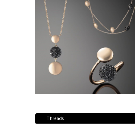
Threads