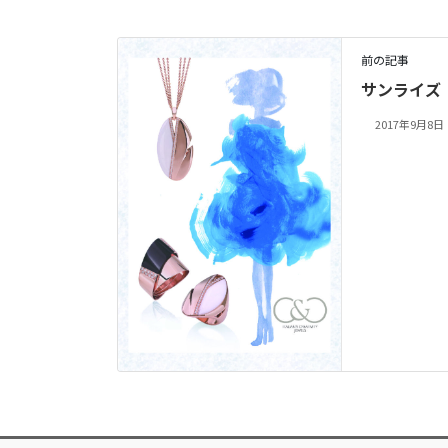
前の記事
サンライズ 
2017年9月8日