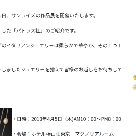
５日、サンライズの作品展を開催いたします。
トした「パトラス社」のご紹介です。
げのイタリアンジュエリーは柔らかで華やか、その１つ１
トしましたジュエリーを揃えて皆様のお越しをお待ちして
・日時：2018年4月5日（木)AM10：00～PM8：00
・会場：ホテル椿山荘東京 マグノリアルーム