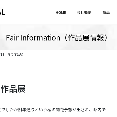
HOME
会社概要
商品
Fair Information（作品展情報）
’18 春の作品展
の作品展
冬でしたが例年通りという桜の開花予想が出され、都内で