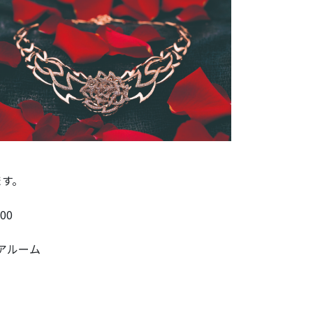
ます。
00
リアルーム