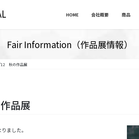
HOME
会社概要
商品
Fair Information（作品展情報）
’12 秋の作品展
の作品展
なりました。