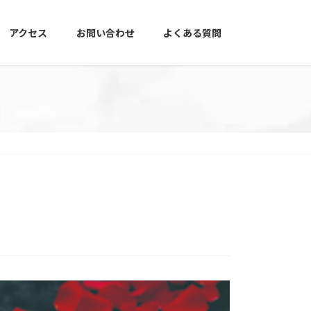
アクセス
お問い合わせ
よくある質問