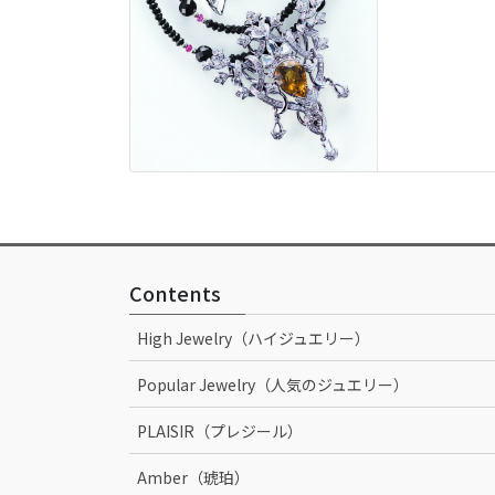
Contents
High Jewelry（ハイジュエリー）
Popular Jewelry（人気のジュエリー）
PLAISIR（プレジール）
Amber（琥珀）