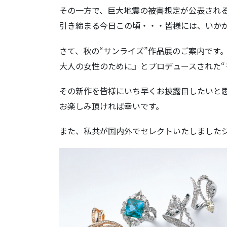
その一方で、巨大地震の被害想定が公表され
引き締まる今日この頃・・・皆様には、いか
さて、秋の“サンライズ”作品展のご案内です
大人の女性のために』とプロデュースされた“
その新作を皆様にいち早くお披露目したいと
お楽しみ頂ければ幸いです。
また、私共が国内外でセレクトいたしました